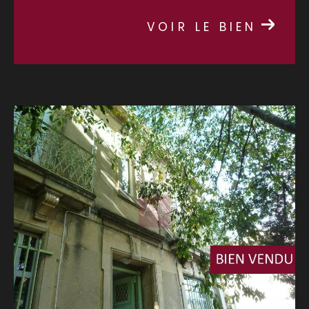
VOIR LE BIEN