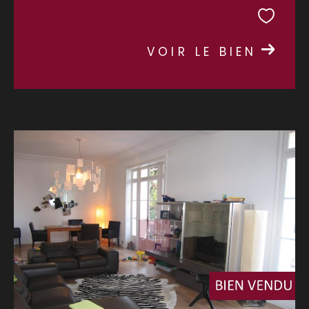
VOIR LE BIEN