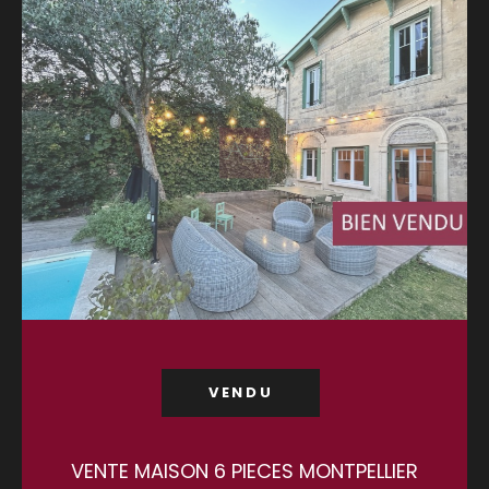
VENDU
VENTE MAISON 6 PIECES MONTPELLIER