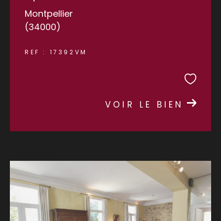
Montpellier
(34000)
REF : 17392VM
VOIR LE BIEN