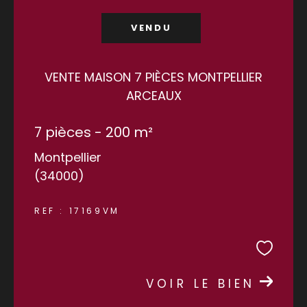
VENDU
VENTE MAISON 7 PIÈCES MONTPELLIER
ARCEAUX
7 pièces - 200 m²
Montpellier
(34000)
REF : 17169VM
VOIR LE BIEN