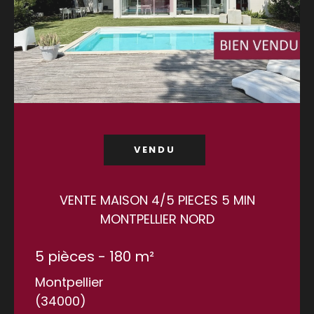
VENDU
VENTE MAISON 4/5 PIECES 5 MIN
MONTPELLIER NORD
5 pièces - 180 m²
Montpellier
(34000)