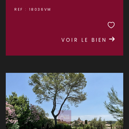
REF : 18036VM
VOIR LE BIEN