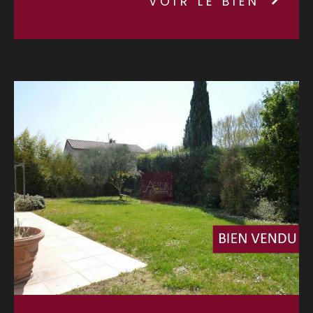
VOIR LE BIEN