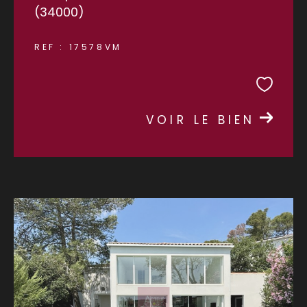
(34000)
REF : 17578VM
VOIR LE BIEN