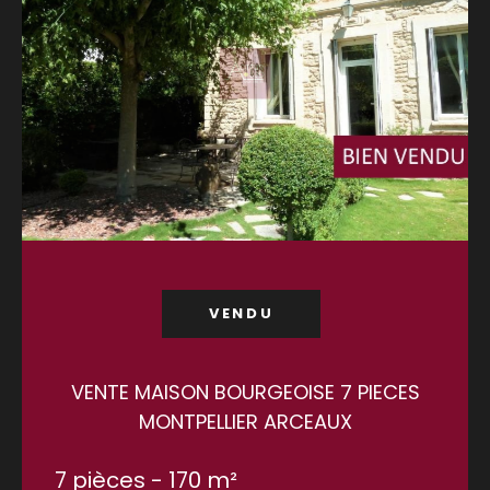
VENDU
VENTE MAISON BOURGEOISE 7 PIECES
MONTPELLIER ARCEAUX
7 pièces - 170 m²