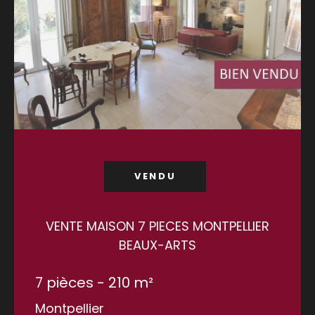
VENDU
VENTE MAISON 7 PIECES MONTPELLIER
BEAUX-ARTS
7 pièces - 210 m²
Montpellier