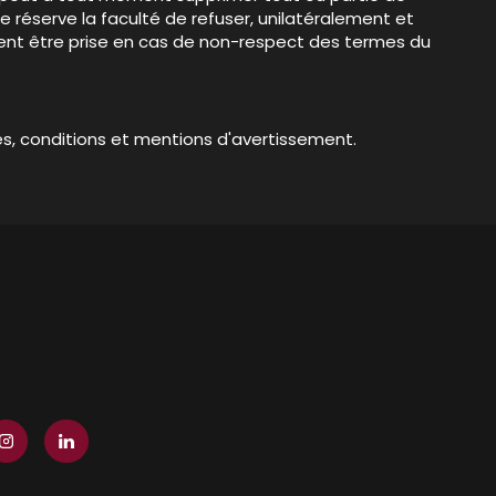
e réserve la faculté de refuser, unilatéralement et
amment être prise en cas de non-respect des termes du
es, conditions et mentions d'avertissement.