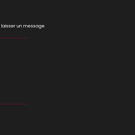
s laisser un message