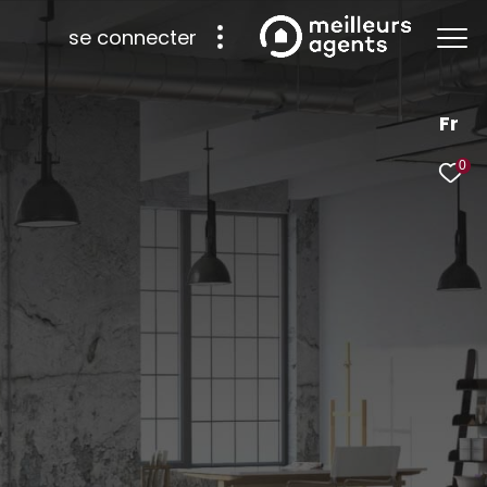
se connecter
Fr
0