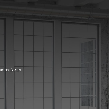
TIONS LÉGALES