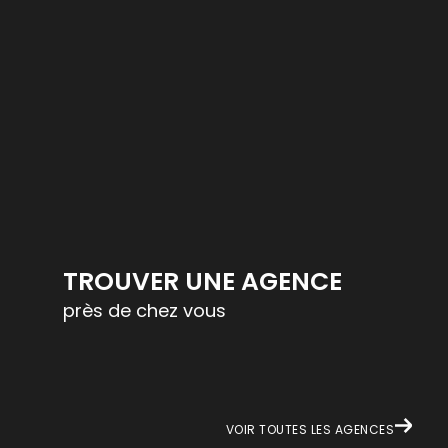
TROUVER UNE AGENCE
près de chez vous
VOIR TOUTES LES AGENCES