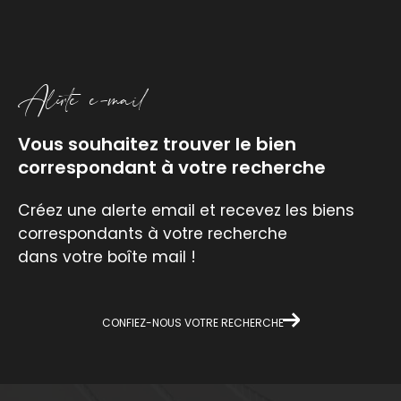
Alerte e-mail
Vous souhaitez trouver le bien
correspondant à votre recherche
Créez une alerte email et recevez les biens
correspondants à votre recherche
dans votre boîte mail !
CONFIEZ-NOUS VOTRE RECHERCHE