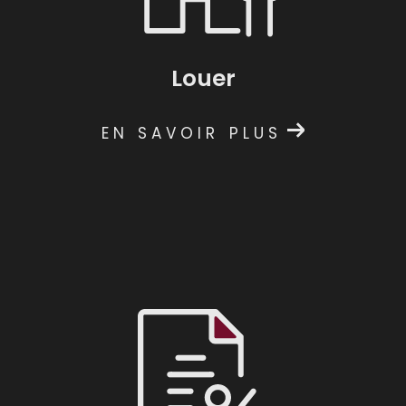
Louer
EN SAVOIR PLUS