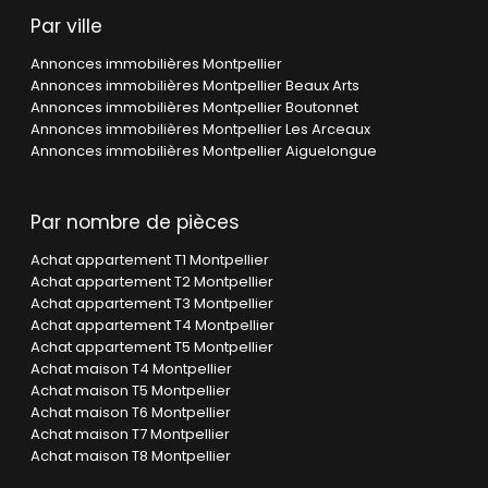
Par ville
Annonces immobilières Montpellier
Annonces immobilières Montpellier Beaux Arts
Annonces immobilières Montpellier Boutonnet
Annonces immobilières Montpellier Les Arceaux
Annonces immobilières Montpellier Aiguelongue
Par nombre de pièces
Achat appartement T1 Montpellier
Achat appartement T2 Montpellier
Achat appartement T3 Montpellier
Achat appartement T4 Montpellier
Achat appartement T5 Montpellier
Achat maison T4 Montpellier
Achat maison T5 Montpellier
Achat maison T6 Montpellier
Achat maison T7 Montpellier
Achat maison T8 Montpellier