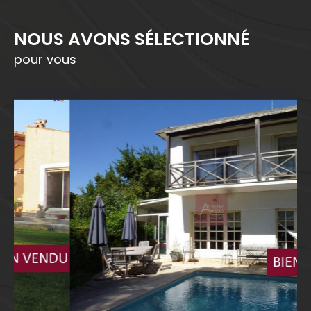
NOUS AVONS SÉLECTIONNÉ
pour vous