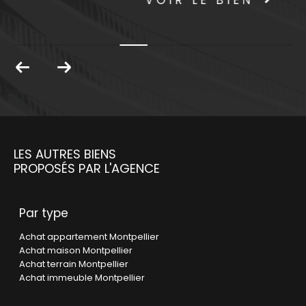
VOIR LE BIEN
LES AUTRES BIENS
PROPOSÉS PAR L'AGENCE
Par type
Achat appartement Montpellier
Achat maison Montpellier
Achat terrain Montpellier
Achat immeuble Montpellier