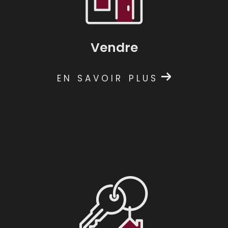
Vendre
EN SAVOIR PLUS