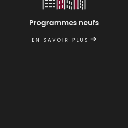
Programmes neufs
EN SAVOIR PLUS