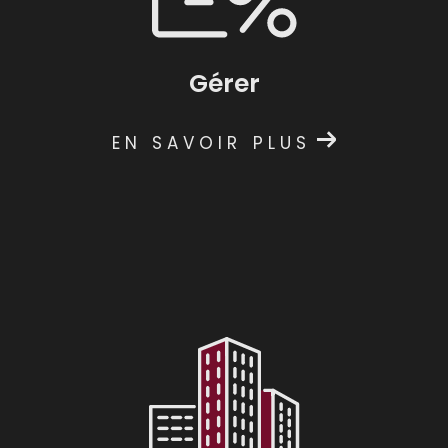
Gérer
EN SAVOIR PLUS