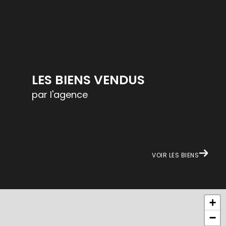
LES BIENS VENDUS
par l'agence
VOIR LES BIENS
+
−