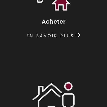
Acheter
EN SAVOIR PLUS