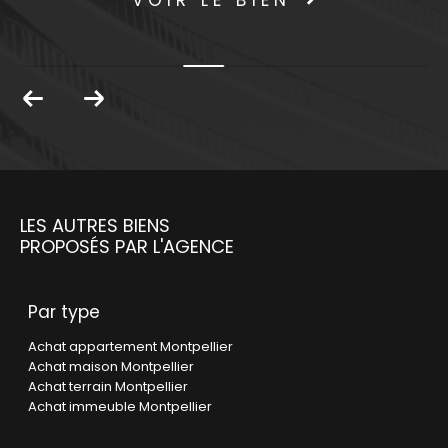
VOIR LE BIEN
LES AUTRES BIENS
PROPOSÉS PAR L'AGENCE
Par type
Achat appartement Montpellier
Achat maison Montpellier
Achat terrain Montpellier
Achat immeuble Montpellier