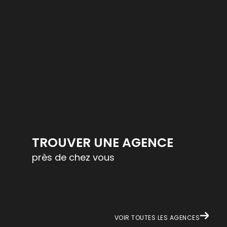
TROUVER UNE AGENCE
près de chez vous
VOIR TOUTES LES AGENCES