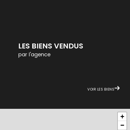
LES BIENS VENDUS
par l'agence
VOIR LES BIENS
+
−