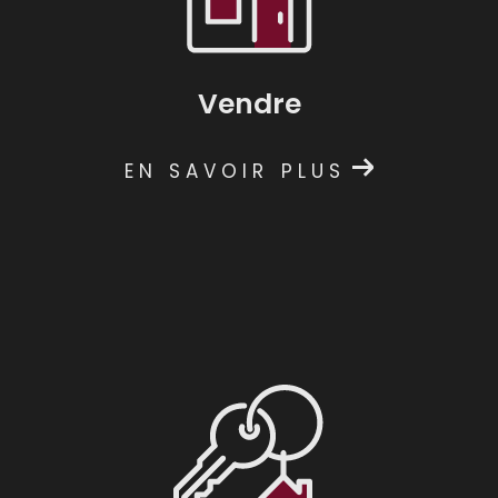
Vendre
EN SAVOIR PLUS