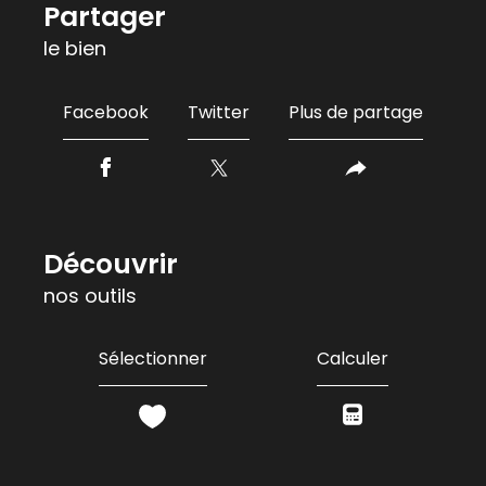
partager
le bien
Facebook
Twitter
Plus de partage
découvrir
nos outils
Sélectionner
Calculer