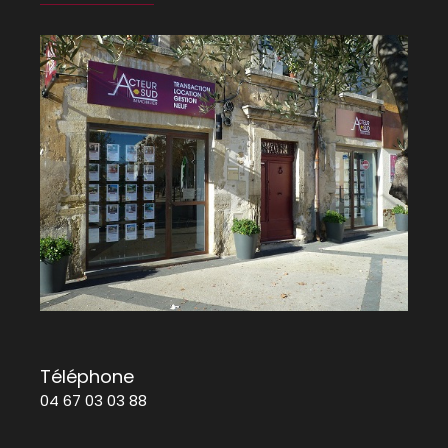
Téléphone
04 67 03 03 88