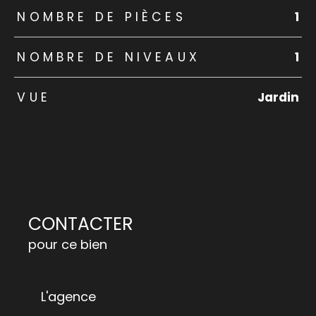
NOMBRE DE PIÈCES
1
NOMBRE DE NIVEAUX
1
VUE
Jardin
CONTACTER
pour ce bien
L'agence