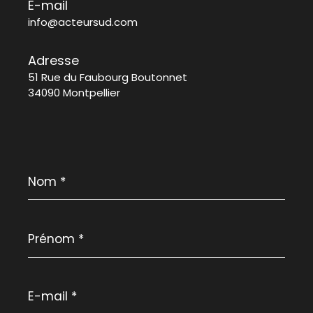
E-mail
info@acteursud.com
Adresse
51 Rue du Faubourg Boutonnet
34090 Montpellier
Nom
*
Prénom
*
E-
mail
*