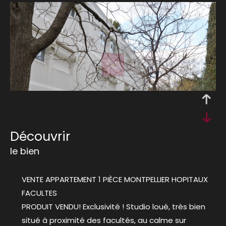
découvrir
le bien
VENTE APPARTEMENT 1 PIÈCE MONTPELLIER HOPITAUX
FACULTES
PRODUIT VENDU! Exclusivité ! Studio loué, très bien
situé à proximité des facultés, au calme sur