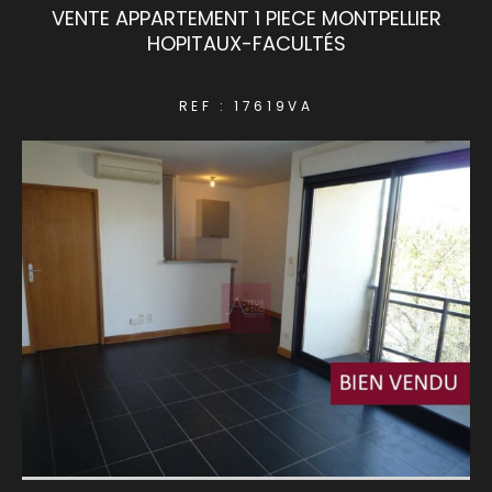
VENTE APPARTEMENT 1 PIECE MONTPELLIER
HOPITAUX-FACULTÉS
COUPS DE COEUR
EXCLUSIVITÉS
REF : 17619VA
NOUVEAUTÉS
RECHERCHER