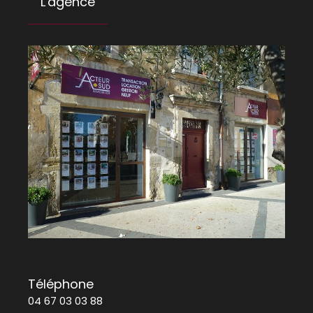
L'agence
Téléphone
04 67 03 03 88