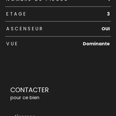
ETAGE
3
ASCENSEUR
OUI
VUE
Dominante
CONTACTER
pour ce bien