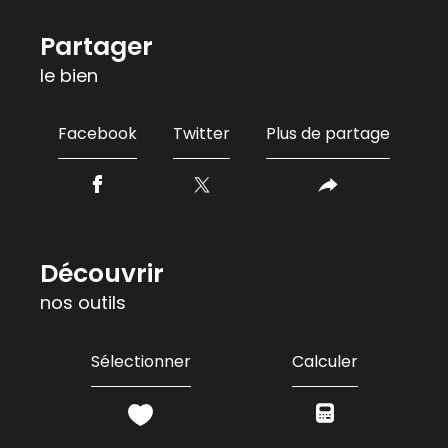
partager
le bien
Facebook
Twitter
Plus de partage
découvrir
nos outils
Sélectionner
Calculer