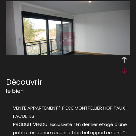
découvrir
le bien
VENTE APPARTEMENT 1 PIECE MONTPELLIER HOPITAUX-
FACULTÉS
PRODUIT VENDU! Exclusivité ! En dernier étage d'une
petite résidence récente très bel appartement T1