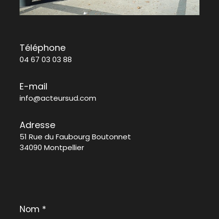
Téléphone
04 67 03 03 88
E-mail
info@acteursud.com
Adresse
51 Rue du Faubourg Boutonnet
34090 Montpellier
Nom
*