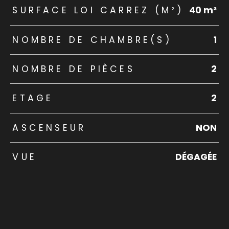
SURFACE LOI CARREZ (M²)
40 m²
NOMBRE DE CHAMBRE(S)
1
NOMBRE DE PIÈCES
2
ETAGE
2
ASCENSEUR
NON
VUE
DÉGAGÉE