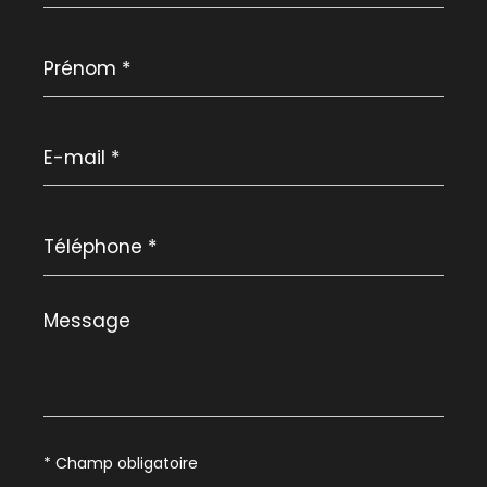
Prénom
*
E-
mail
*
Téléphone
*
Message
*
* Champ obligatoire