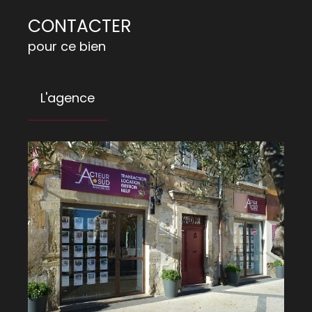
CONTACTER
pour ce bien
L'agence