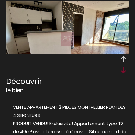
découvrir
le bien
VENTE APPARTEMENT 2 PIECES MONTPELLIER PLAN DES
4 SEIGNEURS
PRODUIT VENDU! Exclusivité! Appartement type T2
de 40m² avec terrasse à rénover. Situé au nord de