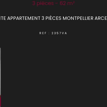
3 pièces - 62 m²
TE APPARTEMENT 3 PIÈCES MONTPELLIER ARC
REF : 2357VA