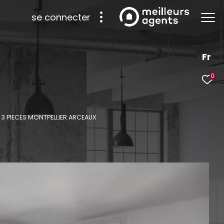
se connecter
Fr
0
3 PIECES MONTPELLIER ARCEAUX