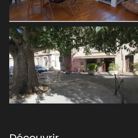
découvrir