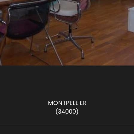
MONTPELLIER
(34000)