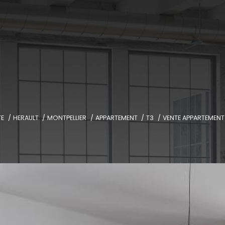
TE
HERAULT
MONTPELLIER
APPARTEMENT
T3
VENTE APPARTEMENT 