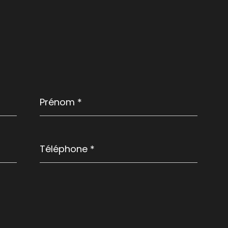
Prénom
*
Téléphone
*