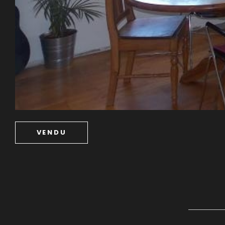
VENDU