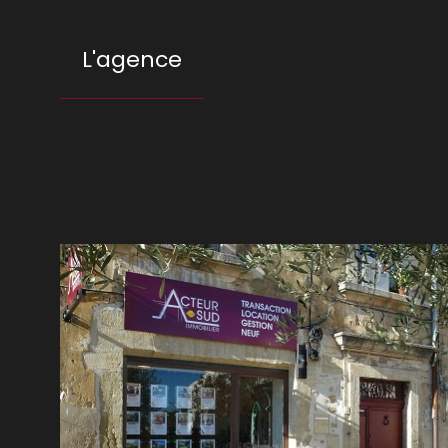
L'agence