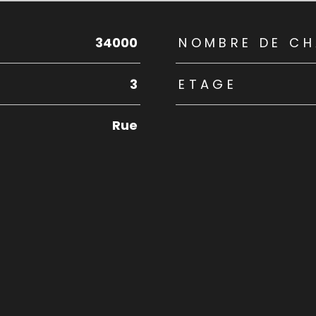
rs
34000
NOMBRE DE CH
3
ETAGE
Rue