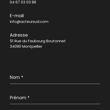
04 67 03 03 88
E-mail
info@acteursud.com
Adresse
51 Rue du Faubourg Boutonnet
34090 Montpellier
Nom
*
Prénom
*