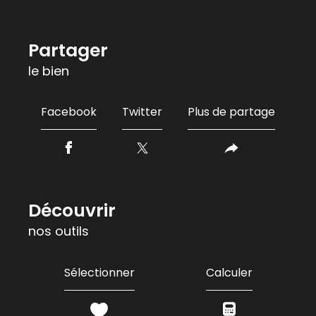
partager
le bien
Facebook
Twitter
Plus de partage
découvrir
nos outils
Sélectionner
Calculer