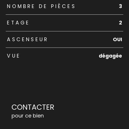
NOMBRE DE PIÈCES
3
ETAGE
2
ASCENSEUR
OUI
VUE
dégagée
CONTACTER
pour ce bien