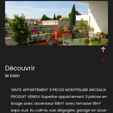
découvrir
le bien
VENTE APPARTEMENT 3 PIECES MONTPELLIER ARCEAUX
PRODUIT VENDU! Superbe appartement 3 pièces en
étage avec ascenseur 68m² avec terrasse 18m²
expo sud. Au calme, vue dégagée, garage en sous-