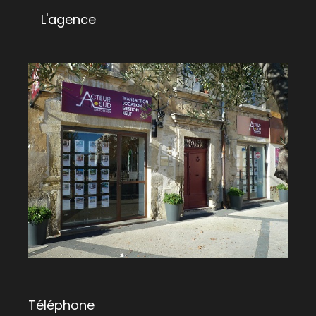
L'agence
Téléphone