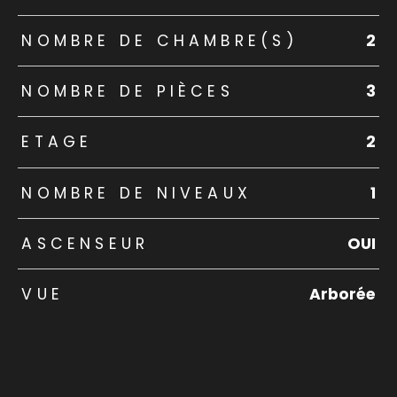
NOMBRE DE CHAMBRE(S)
2
NOMBRE DE PIÈCES
3
ETAGE
2
NOMBRE DE NIVEAUX
1
ASCENSEUR
OUI
VUE
Arborée