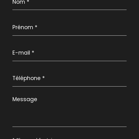
*
Prénom
*
E-
mail
*
Téléphone
*
Message
*