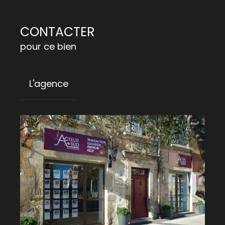
CONTACTER
pour ce bien
L'agence