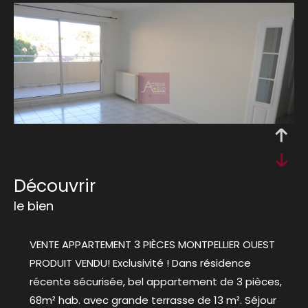
découvrir
le bien
VENTE APPARTEMENT 3 PIÈCES MONTPELLIER OUEST
PRODUIT VENDU! Exclusivité ! Dans résidence
récente sécurisée, bel appartement de 3 pièces,
68m² hab. avec grande terrasse de 13 m². Séjour