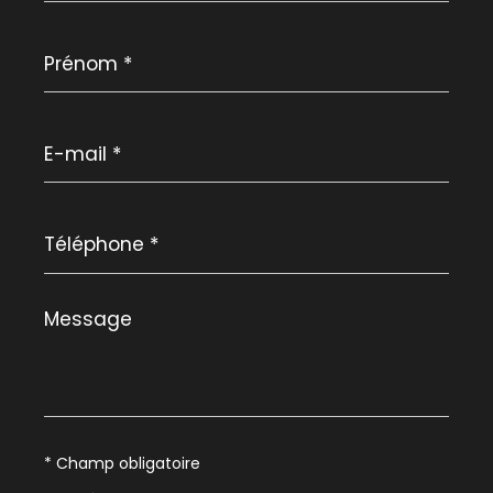
Prénom
*
E-
mail
*
Téléphone
*
Message
*
* Champ obligatoire