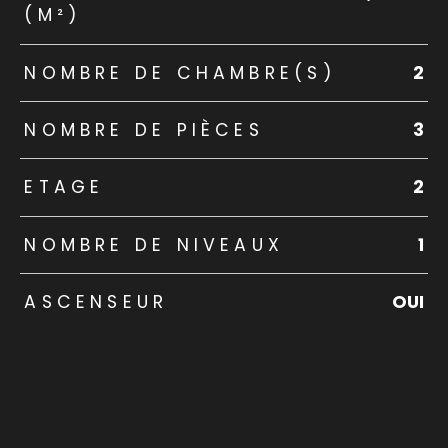
(M²)
NOMBRE DE CHAMBRE(S)
2
NOMBRE DE PIÈCES
3
ETAGE
2
NOMBRE DE NIVEAUX
1
ASCENSEUR
OUI