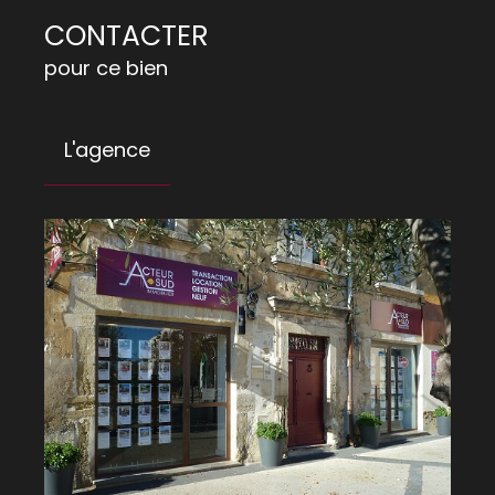
CONTACTER
pour ce bien
L'agence