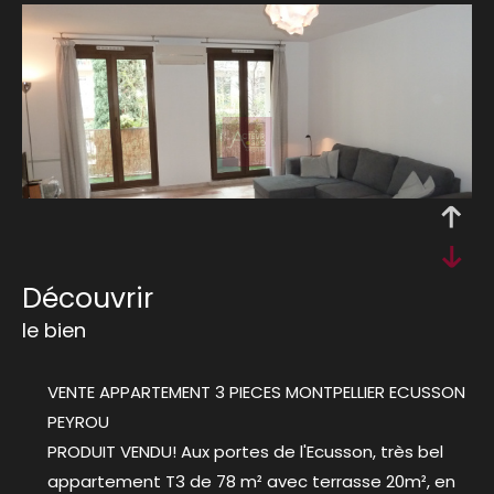
découvrir
le bien
VENTE APPARTEMENT 3 PIECES MONTPELLIER ECUSSON
PEYROU
PRODUIT VENDU! Aux portes de l'Ecusson, très bel
appartement T3 de 78 m² avec terrasse 20m², en