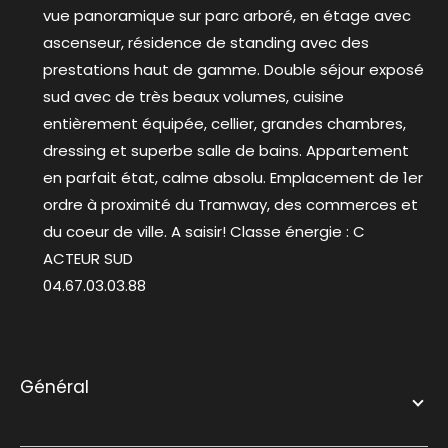
vue panoramique sur parc arboré, en étage avec
ascenseur, résidence de standing avec des
prestations haut de gamme. Double séjour exposé
sud avec de très beaux volumes, cuisine
entièrement équipée, cellier, grandes chambres,
dressing et superbe salle de bains. Appartement
en parfait état, calme absolu. Emplacement de 1er
ordre à proximité du Tramway, des commerces et
du coeur de ville. A saisir! Classe énergie : C
ACTEUR SUD
04.67.03.03.88
général