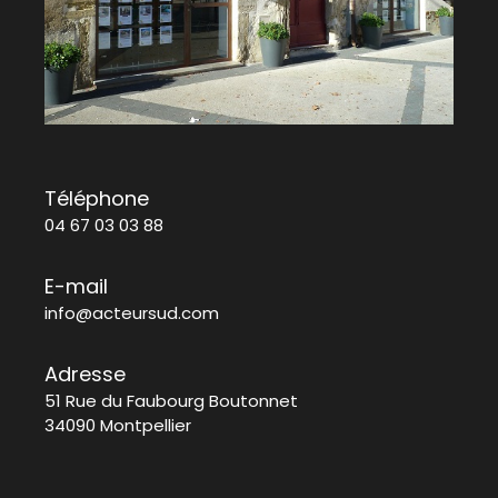
Téléphone
04 67 03 03 88
E-mail
info@acteursud.com
Adresse
51 Rue du Faubourg Boutonnet
34090 Montpellier