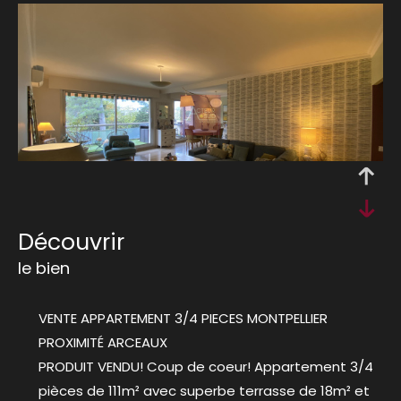
découvrir
le bien
VENTE APPARTEMENT 3/4 PIECES MONTPELLIER
PROXIMITÉ ARCEAUX
PRODUIT VENDU! Coup de coeur! Appartement 3/4
pièces de 111m² avec superbe terrasse de 18m² et