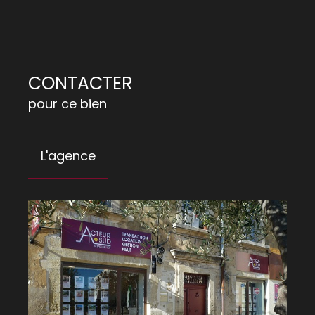
CONTACTER
pour ce bien
L'agence