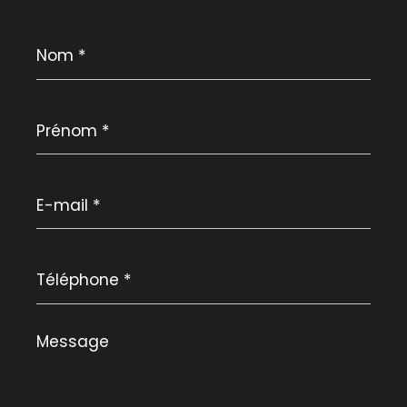
Nom
*
Prénom
*
E-
mail
*
Téléphone
*
Message
*