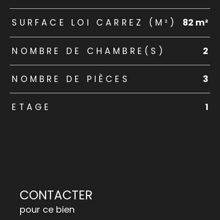
SURFACE LOI CARREZ (M²)
82 m²
NOMBRE DE CHAMBRE(S)
2
NOMBRE DE PIÈCES
3
ETAGE
1
CONTACTER
pour ce bien