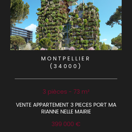
MONTPELLIER
(34000)
3 pièces - 73 m²
VENTE APPARTEMENT 3 PIECES PORT MA
RIANNE NELLE MAIRIE
399 000 €