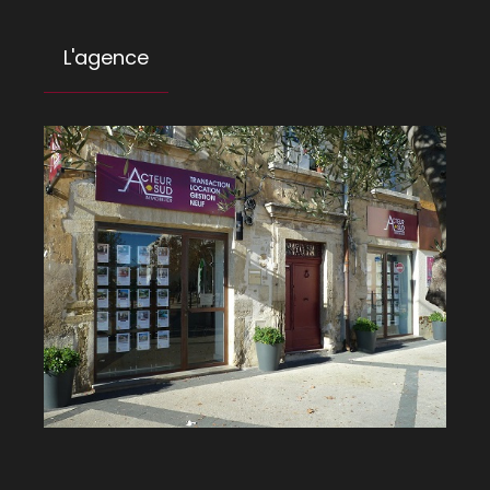
L'agence