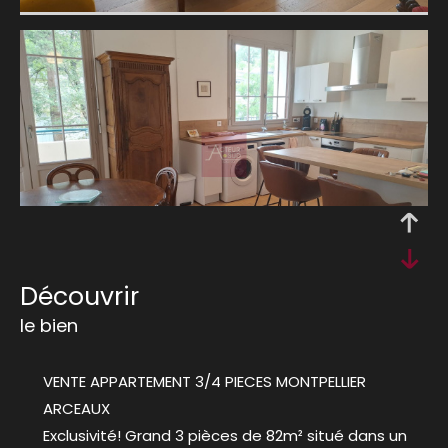
découvrir
le bien
VENTE APPARTEMENT 3/4 PIECES MONTPELLIER
ARCEAUX
Exclusivité! Grand 3 pièces de 82m² situé dans un