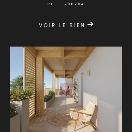
REF : 17882VA
VOIR LE BIEN