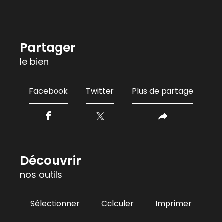
partager
le bien
Facebook
Twitter
Plus de partage
découvrir
nos outils
Sélectionner
Calculer
Imprimer