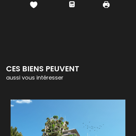
CES BIENS PEUVENT
aussi vous intéresser