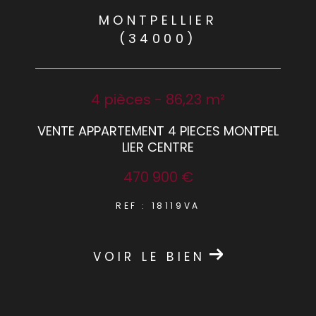
MONTPELLIER
(34000)
4 pièces - 86,23 m²
VENTE APPARTEMENT 4 PIECES MONTPEL
LIER CENTRE
470 900 €
REF : 18119VA
VOIR LE BIEN