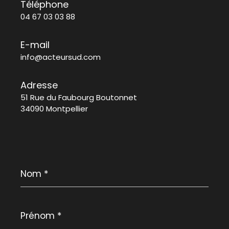
Téléphone
04 67 03 03 88
E-mail
info@acteursud.com
Adresse
51 Rue du Faubourg Boutonnet
34090 Montpellier
Nom
*
Prénom
*