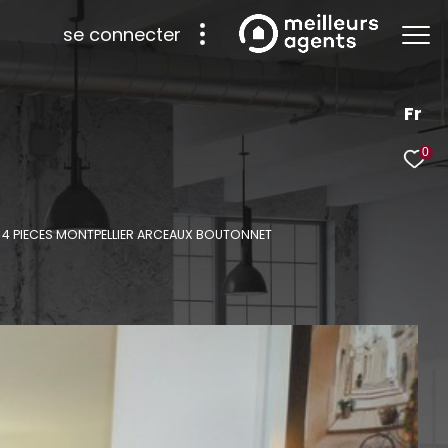
se connecter
Fr
0
 4 PIECES MONTPELLIER ARCEAUX BOUTONNET