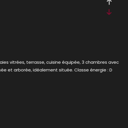
es vitrées, terrasse, cuisine équipée, 3 chambres avec
sée et arborée, idéalement située. Classe énergie : D