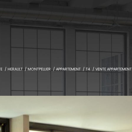
TE
HERAULT
MONTPELLIER
APPARTEMENT
T4
VENTE APPARTEMENT