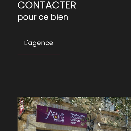
CONTACTER
pour ce bien
L'agence