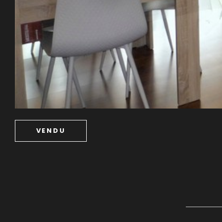
VENDU