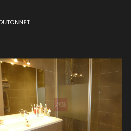
BOUTONNET