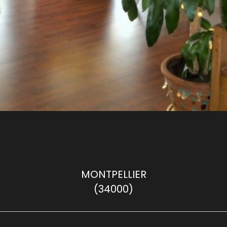
MONTPELLIER
(34000)