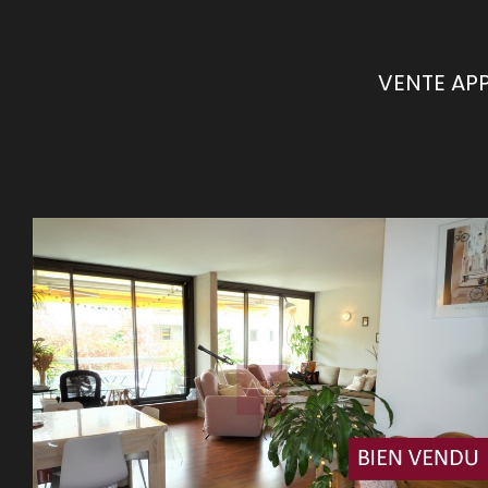
VENTE AP