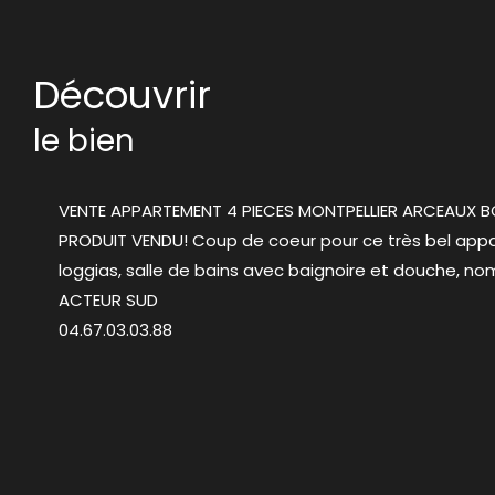
découvrir
le bien
VENTE APPARTEMENT 4 PIECES MONTPELLIER ARCEAUX 
PRODUIT VENDU! Coup de coeur pour ce très bel appar
loggias, salle de bains avec baignoire et douche, no
ACTEUR SUD
04.67.03.03.88