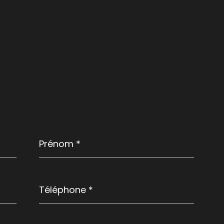
Prénom
*
Téléphone
*