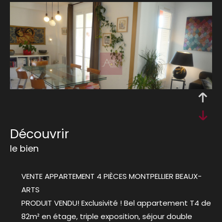
découvrir
le bien
VENTE APPARTEMENT 4 PIÈCES MONTPELLIER BEAUX-
ARTS
PRODUIT VENDU! Exclusivité ! Bel appartement T4 de
82m² en étage, triple exposition, séjour double