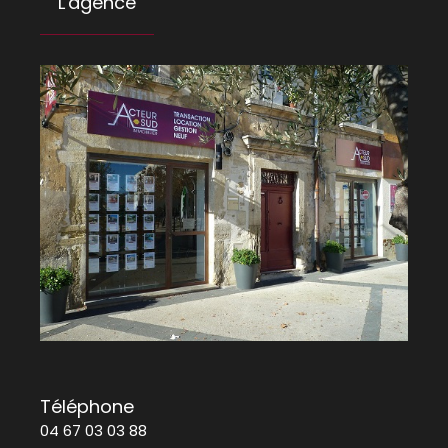
L'agence
Téléphone
04 67 03 03 88