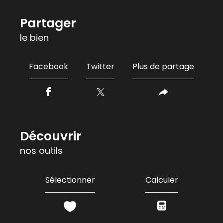
partager
le bien
Facebook
Twitter
Plus de partage
découvrir
nos outils
Sélectionner
Calculer