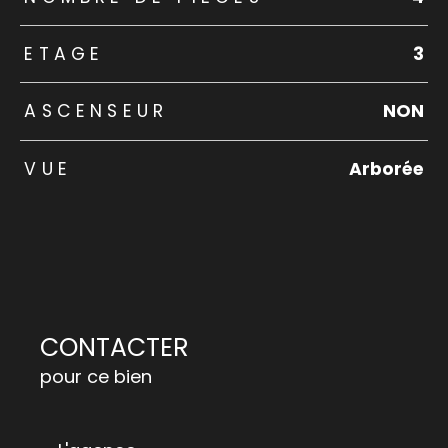
ETAGE
3
ASCENSEUR
NON
VUE
Arborée
CONTACTER
pour ce bien