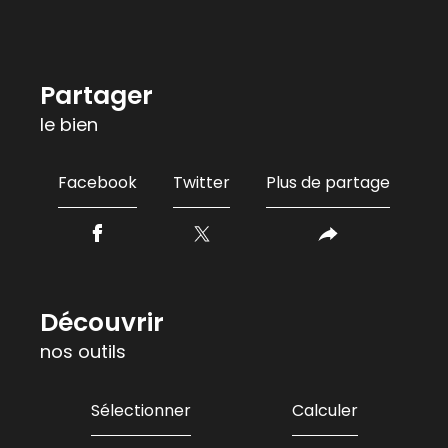
partager
le bien
Facebook
Twitter
Plus de partage
découvrir
nos outils
Sélectionner
Calculer