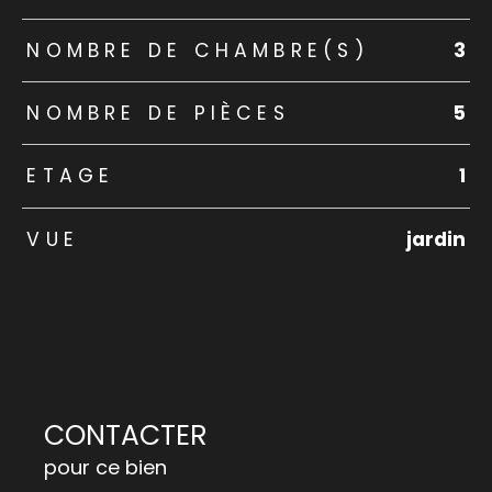
NOMBRE DE CHAMBRE(S)
3
NOMBRE DE PIÈCES
5
ETAGE
1
VUE
jardin
CONTACTER
pour ce bien