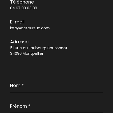
Téléphone
04 67 03 03 88
E-mail
info@acteursud.com
Adresse
51 Rue du Faubourg Boutonnet
34090 Montpellier
Nom
*
Prénom
*