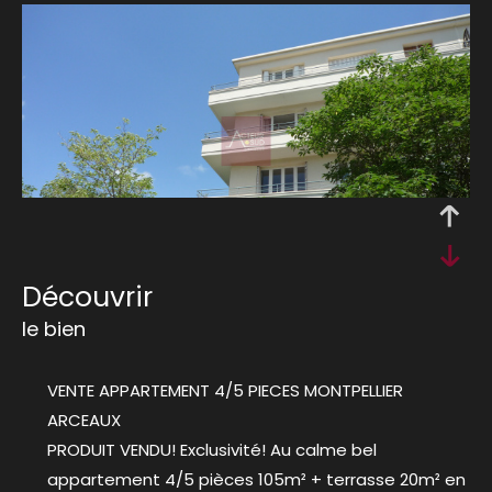
découvrir
le bien
VENTE APPARTEMENT 4/5 PIECES MONTPELLIER
ARCEAUX
PRODUIT VENDU! Exclusivité! Au calme bel
appartement 4/5 pièces 105m² + terrasse 20m² en