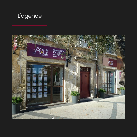
L'agence