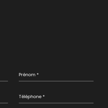
Prénom
*
Téléphone
*