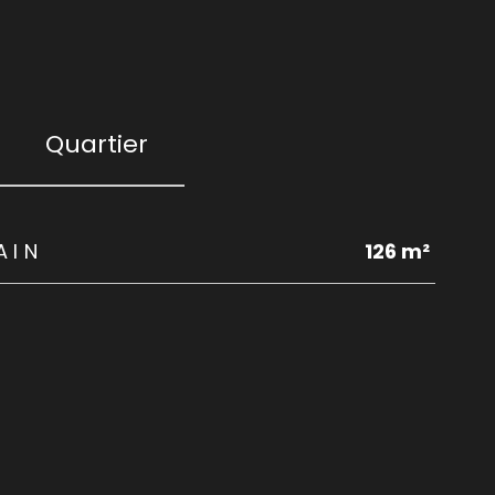
Quartier
AIN
126 m²