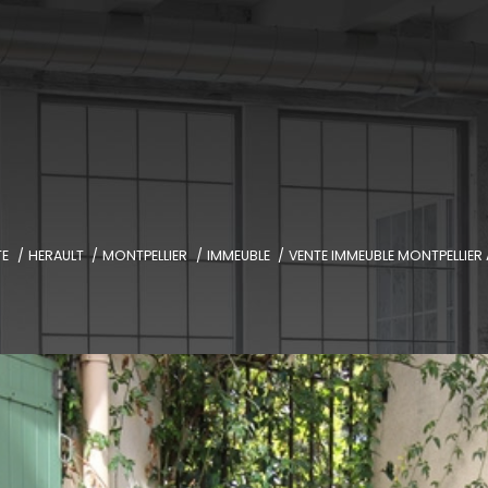
TE
HERAULT
MONTPELLIER
IMMEUBLE
VENTE IMMEUBLE MONTPELLIER