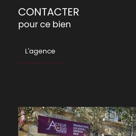
CONTACTER
pour ce bien
L'agence