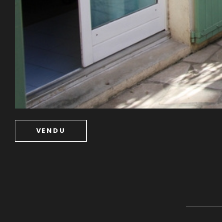
VENDU