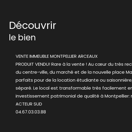
découvrir
le bien
VENTE IMMEUBLE MONTPELLIER ARCEAUX
PRODUIT VENDU! Rare à la vente ! Au cœur du très re
du centre-ville, du marché et de la nouvelle place
parfaits pour de la location étudiante ou saisonnière,
séparé. Le local est transformable très facilement e
investissement patrimonial de qualité à Montpellier:
ACTEUR SUD
04.67.03.03.88