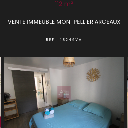
112 m²
VENTE IMMEUBLE MONTPELLIER ARCEAUX
REF : 18246VA