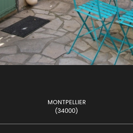
MONTPELLIER
(34000)