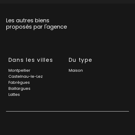
Les autres biens
proposés par l'agence
Dans les villes
Du type
Montpellier
Maison
Castelnau-le-Lez
Fabrègues
Baillargues
Lattes