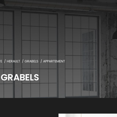
TE
HERAULT
GRABELS
APPARTEMENT
 GRABELS