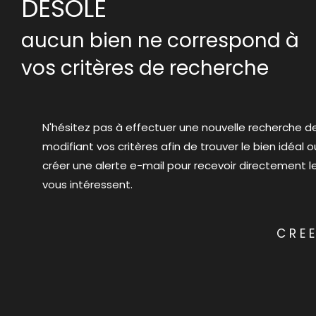
DÉSOLÉ
aucun bien ne correspond à
vos critères de recherche
N'hésitez pas à effectuer une nouvelle recherche d
modifiant vos critères afin de trouver le bien idéal o
créer une alerte e-mail pour recevoir directement le
vous intéressent.
CREE