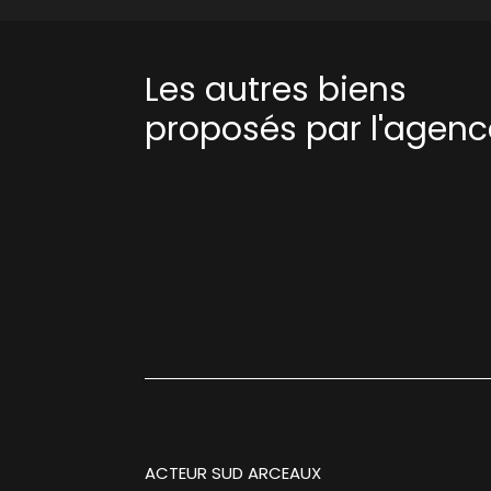
Les autres biens
proposés par l'agenc
ACTEUR SUD ARCEAUX