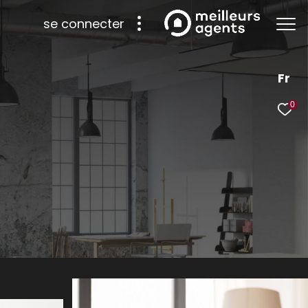
se connecter
Fr
0