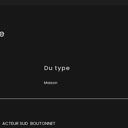
e
Du type
Maison
ACTEUR SUD BOUTONNET