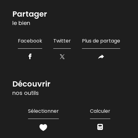
partager
le bien
Facebook
Twitter
Plus de partage
découvrir
nos outils
Sélectionner
Calculer