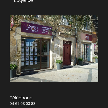
L'agence
Téléphone
04 67 03 03 88