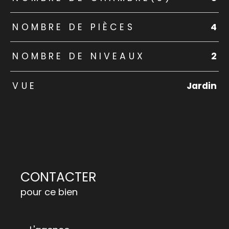
NOMBRE DE PIÈCES
4
NOMBRE DE NIVEAUX
2
VUE
Jardin
CONTACTER
pour ce bien