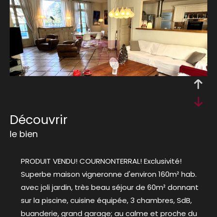
découvrir
le bien
PRODUIT VENDU! COURNONTERRAL! Exclusivité!
Superbe maison vigneronne d'environ 160m² hab.
avec joli jardin, très beau séjour de 60m² donnant
sur la piscine, cuisine équipée, 3 chambres, SdB,
buanderie, grand garage; au calme et proche du