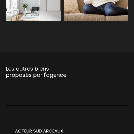
COUPS DE COEUR
EXCLUSIVITÉS
NOUVEAUTÉS
RECHERCHER
Les autres biens
proposés par l'agence
ACTEUR SUD ARCEAUX